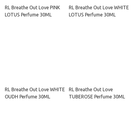
RL Breathe Out Love PINK
RL Breathe Out Love WHITE
LOTUS Perfume 30ML
LOTUS Perfume 30ML
RL Breathe Out Love WHITE
RL Breathe Out Love
OUDH Perfume 30ML
TUBEROSE Perfume 30ML