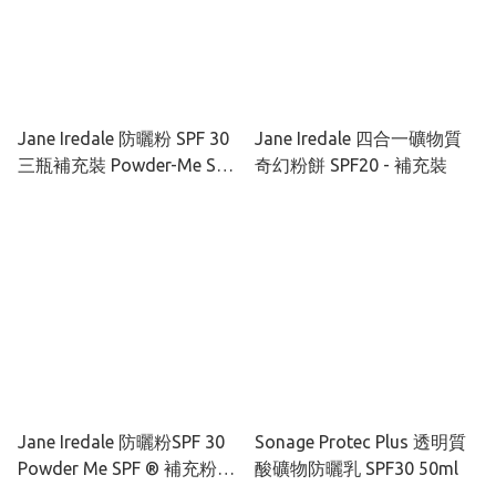
Jane Iredale 防曬粉 SPF 30
Jane Iredale 四合一礦物質
三瓶補充裝 Powder-Me SPF
奇幻粉餅 SPF20 - 補充裝
30 Refill
Jane Iredale 防曬粉SPF 30
Sonage Protec Plus 透明質
Powder Me SPF ® 補充粉掃
酸礦物防曬乳 SPF30 50ml
Refillable Brush