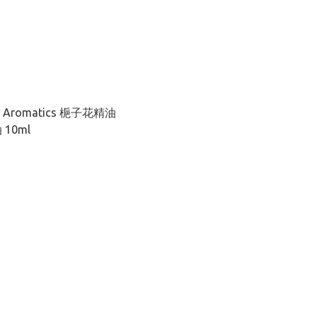
a Aromatics 梔子花精油
10ml