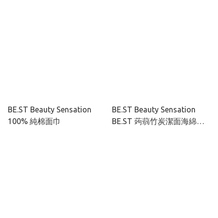
BE.ST Beauty Sensation
BE.ST Beauty Sensation
100% 純棉面巾
BE.ST 蒟蒻竹炭潔面海綿饅
頭