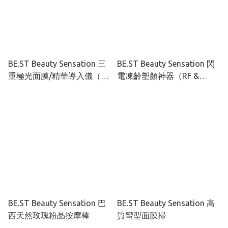
BE.ST Beauty Sensation 三
BE.ST Beauty Sensation 閃
重極光面膜/精華導入儀（非
電凍齡塑顏神器（RF &
賣品）
EMS）（非賣品）
BE.ST Beauty Sensation 巴
BE.ST Beauty Sensation 高
西天然玫瑰粉晶按摩棒
質彎型面膜掃