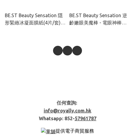
BE.ST Beauty Sensation 隱
BE.ST Beauty Sensation 逆
形緊緻冰凝面膜紙(4片/套)
齡嫩眼美魔棒 - 電眼神棒
(乾膜，無精華）
（非賣品）
任何查詢:
info@royally.com.hk
Whatsapp: 852-
57961787
提供電子商貿服務