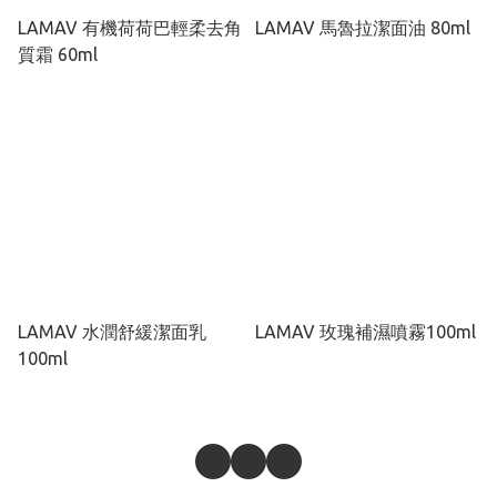
LAMAV 有機荷荷巴輕柔去角
LAMAV 馬魯拉潔面油 80ml
質霜 60ml
LAMAV 水潤舒緩潔面乳
LAMAV 玫瑰補濕噴霧100ml
100ml