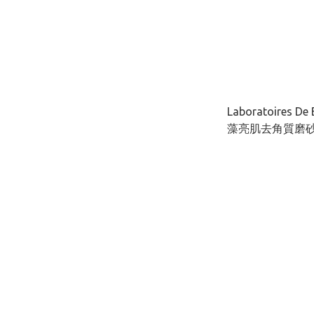
Laboratoires De
藻亮肌去角質磨砂膏