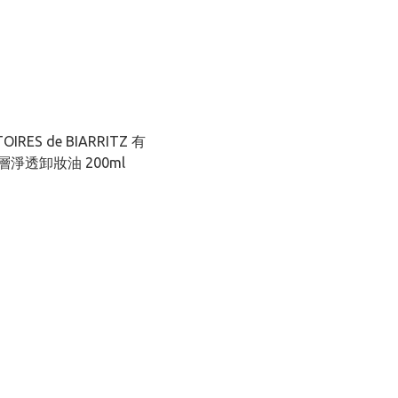
OIRES de BIARRITZ 有
淨透卸妝油 200ml