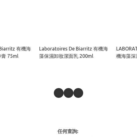
 Biarritz 有機海
Laboratoires De Biarritz 有機海
LABORAT
 75ml
藻保濕卸妝潔面乳 200ml
機海藻深層
任何查詢: