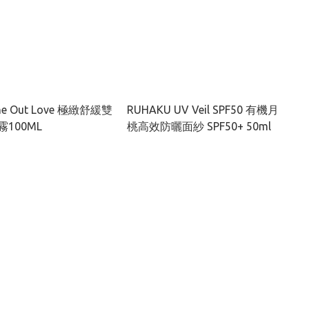
the Out Love 極緻舒緩雙
RUHAKU UV Veil SPF50 有機月
100ML
桃高效防曬面紗 SPF50+ 50ml