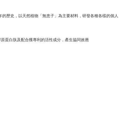
80年的歷史，以天然植物「無患子」為主要材料，研發各種各樣的個人
的水解膠原蛋白肽及配合獲專利的活性成分，產生協同效應
