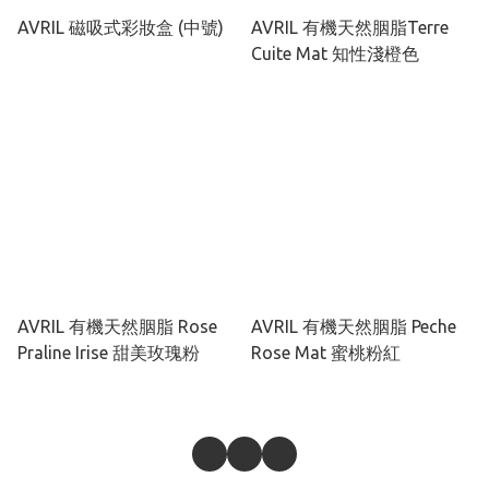
AVRIL 磁吸式彩妝盒 (中號)
AVRIL 有機天然胭脂Terre
Cuite Mat 知性淺橙色
AVRIL 有機天然胭脂 Rose
AVRIL 有機天然胭脂 Peche
Praline Irise 甜美玫瑰粉
Rose Mat 蜜桃粉紅