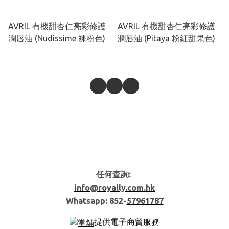
AVRIL 有機甜杏仁亮彩修護
AVRIL 有機甜杏仁亮彩修護
潤唇油 (Nudissime 裸粉色)
潤唇油 (Pitaya 粉紅甜果色)
任何查詢:
info@royally.com.hk
Whatsapp: 852-
57961787
提供電子商貿服務