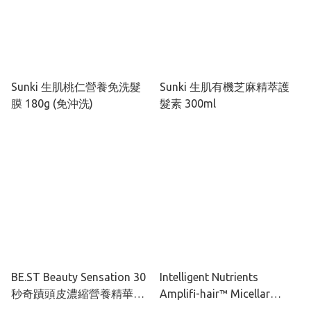
Sunki 生肌桃仁營養免洗髮
Sunki 生肌有機芝麻精萃護
膜 180g (免沖洗)
髮素 300ml
BE.ST Beauty Sensation 30
Intelligent Nutrients
秒奇蹟頭皮濃縮營養精華液
Amplifi-hair™ Micellar
100ml
Conditioner 豐盈蓬潤護髮素