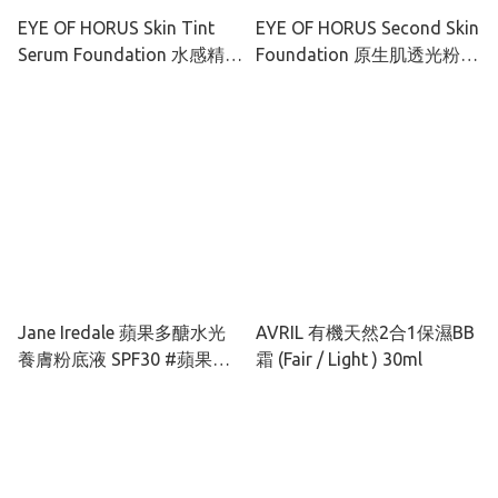
EYE OF HORUS Skin Tint
EYE OF HORUS Second Skin
Serum Foundation 水感精華
Foundation 原生肌透光粉底
礦物粉底液 SPF15 30ml
液 SPF25+ 50ml
Jane Iredale 蘋果多醣水光
AVRIL 有機天然2合1保濕BB
養膚粉底液 SPF30 #蘋果水
霜 (Fair / Light ) 30ml
光瓶