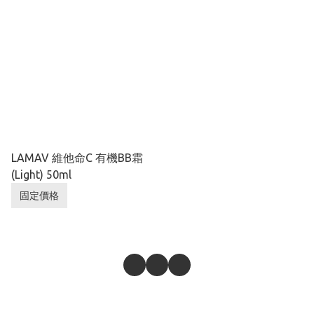
LAMAV 維他命C 有機BB霜
(Light) 50ml
固定價格