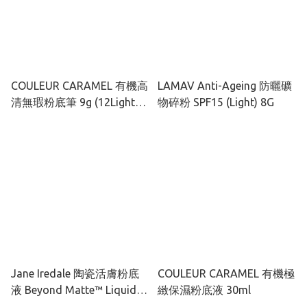
COULEUR CARAMEL 有機高
LAMAV Anti-Ageing 防曬礦
清無瑕粉底筆 9g (12Light
物碎粉 SPF15 (Light) 8G
Beige)
Jane Iredale 陶瓷活膚粉底
COULEUR CARAMEL 有機極
液 Beyond Matte™ Liquid
緻保濕粉底液 30ml
Foundation 27ml