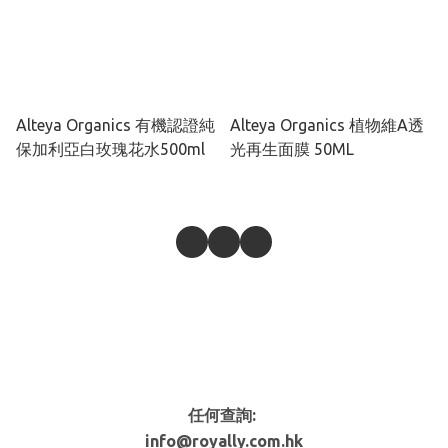
Alteya Organics 有機認證純
Alteya Organics 植物維A透
保加利亞白玫瑰花水500ml
光再生面膜 50ML
任何查詢:
info@royally.com.hk