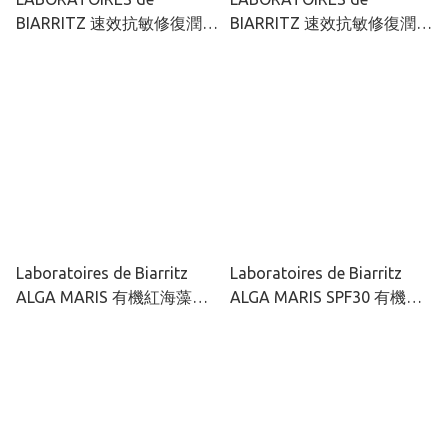
BIARRITZ 速效抗敏修復潤唇
BIARRITZ 速效抗敏修復潤手
膏 15ml
霜 50ml
Laboratoires de Biarritz
Laboratoires de Biarritz
ALGA MARIS 有機紅海藻透
ALGA MARIS SPF30 有機紅
薄潤色防曬面霜 SPF50 50ml
海藻多效修護防曬面霜 50ml