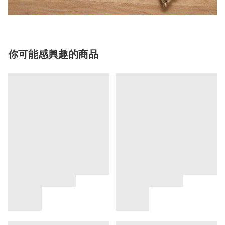
你可能感興趣的商品