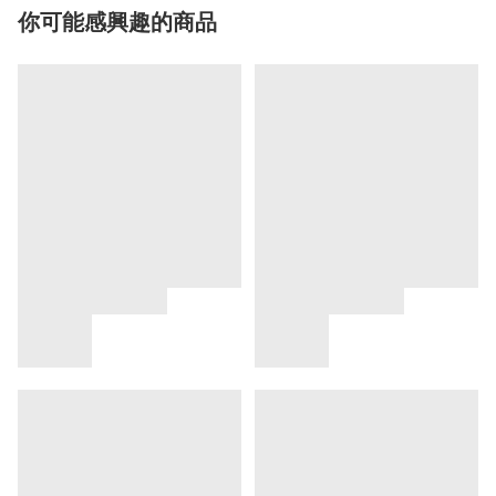
你可能感興趣的商品