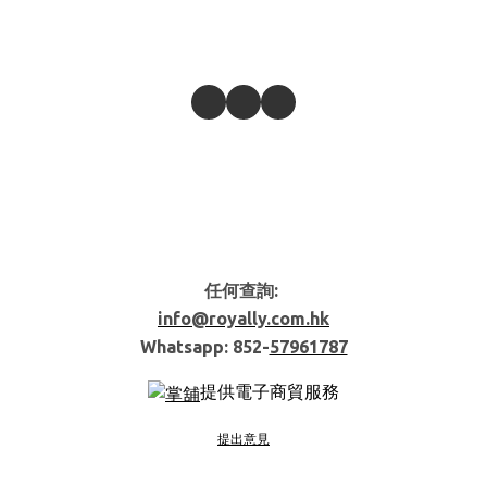
任何查詢:
info@royally.com.hk
Whatsapp: 852-
57961787
提供電子商貿服務
提出意見