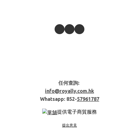
任何查詢:
info@royally.com.hk
Whatsapp: 852-
57961787
提供電子商貿服務
提出意見