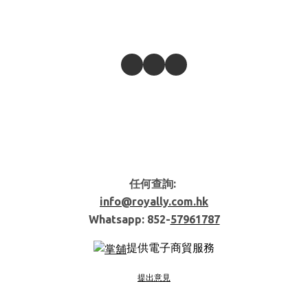
任何查詢:
info@royally.com.hk
Whatsapp: 852-
57961787
提供電子商貿服務
提出意見