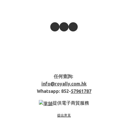
任何查詢:
info@royally.com.hk
Whatsapp: 852-
57961787
提供電子商貿服務
提出意見