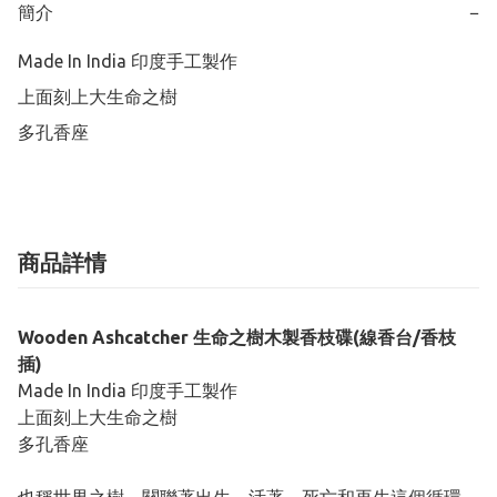
簡介
−
Made In India 印度手工製作

上面刻上大生命之樹

多孔香座
商品詳情
Wooden Ashcatcher 生命之樹木製香枝碟(線香台/香枝
插)
Made In India 印度手工製作
上面刻上大生命之樹
多孔香座