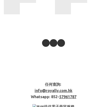
任何查詢:
info@royally.com.hk
Whatsapp: 852-
57961787
提供電子商貿服務