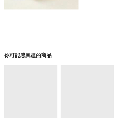
你可能感興趣的商品