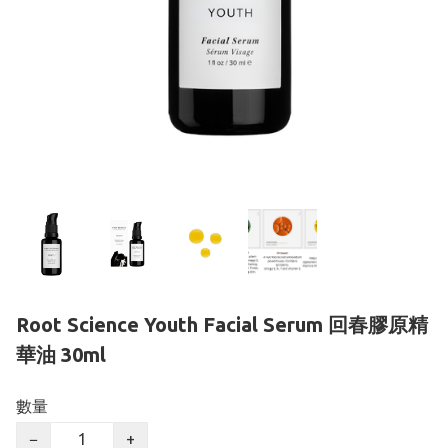
Root Science Youth Facial Serum 回春膠原精
華油 30ml
數量
−
+