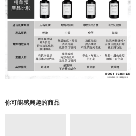
你可能感興趣的商品