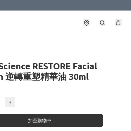
Science RESTORE Facial
um 逆轉重塑精華油 30ml
+
加至購物車