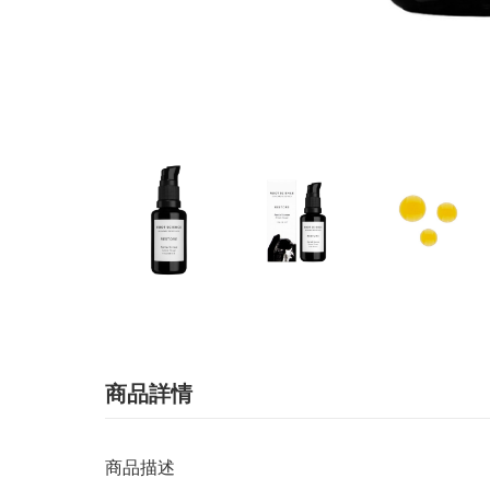
商品詳情
商品描述