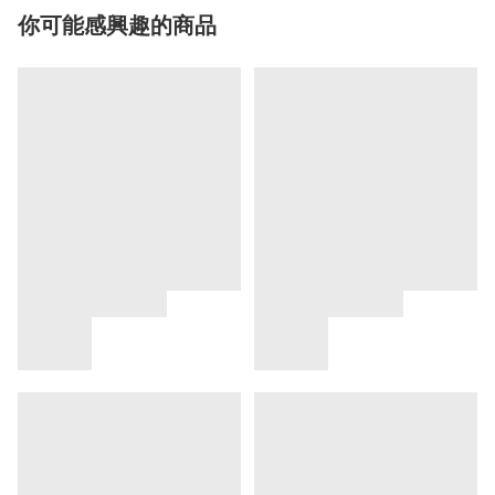
你可能感興趣的商品