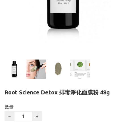
Root Science Detox 排毒淨化面膜粉 48g
數量
−
+