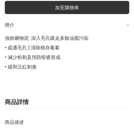
加至購物車
簡介
−
強效礦物泥  深入毛孔吸走多餘油脂污垢

• 疏通毛孔 | 清除積存毒素                                                      

• 減少粉刺及預防暗瘡形成

• 緩和泛紅刺激
商品詳情
商品描述