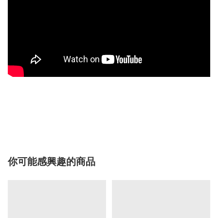
你可能感興趣的商品