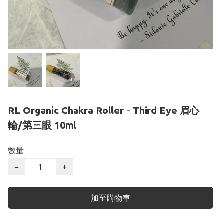
RL Organic Chakra Roller - Third Eye 眉心
輪/第三眼 10ml
數量
−
+
加至購物車