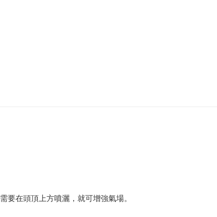
需要在頭頂上方噴灑，就可增強氣場。