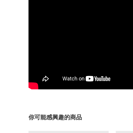
你可能感興趣的商品