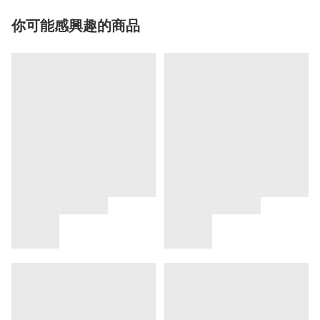
你可能感興趣的商品