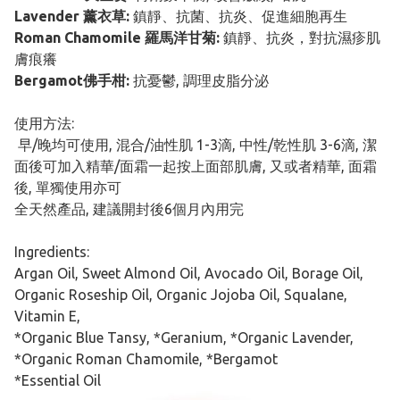
Lavender 薰衣草:
鎮靜、抗菌、抗炎、促進細胞再生
Roman Chamomile 羅馬洋甘菊:
鎮靜、抗炎，對抗濕疹肌
膚痕癢
Bergamot佛手柑:
抗憂鬱, 調理皮脂分泌
使用方法:
早/晚均可使用, 混合/油性肌 1-3滴, 中性/乾性肌 3-6滴, 潔
面後可加入精華/面霜一起按上面部肌膚, 又或者精華, 面霜
後, 單獨使用亦可
全天然產品, 建議開封後6個月內用完
Ingredients:
Argan Oil, Sweet Almond Oil, Avocado Oil, Borage Oil,
Organic Roseship Oil, Organic Jojoba Oil, Squalane,
Vitamin E,
*Organic Blue Tansy, *Geranium, *Organic Lavender,
*Organic Roman Chamomile, *Bergamot
*Essential Oil