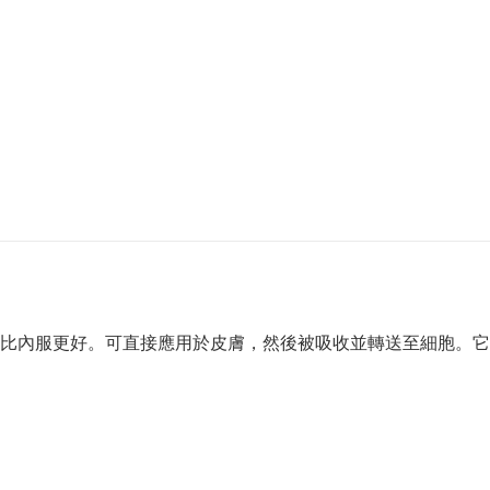
比內服更好。可直接應用於皮膚，然後被吸收並轉送至細胞。它