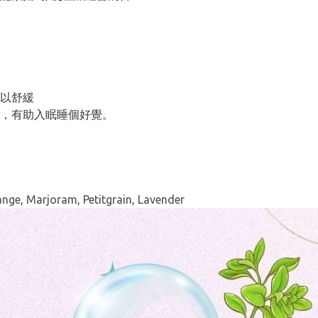
摩以舒緩
，有助入眠睡個好覺。
nge, Marjoram, Petitgrain, Lavender