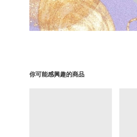
你可能感興趣的商品