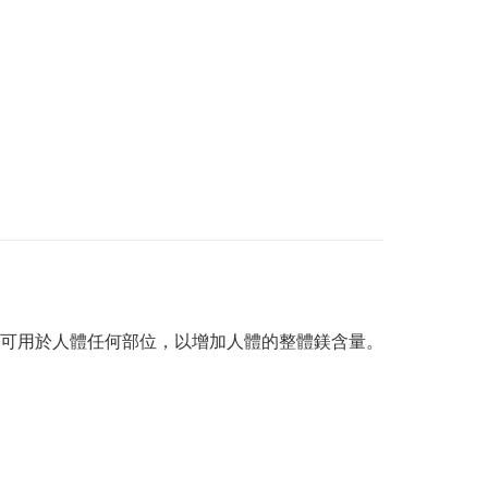
可用於人體任何部位，以增加人體的整體鎂含量。