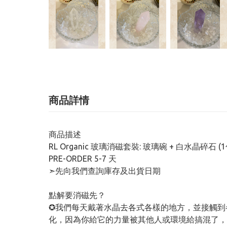
商品詳情
商品描述
RL Organic 玻璃消磁套裝: 玻璃碗 + 白水晶碎石 (1
PRE-ORDER 5-7 天
➣先向我們查詢庫存及出貨日期
點解要消磁先？
✪我們每天戴著水晶去各式各樣的地方，並接觸到
化，因為你給它的力量被其他人或環境給搞混了，