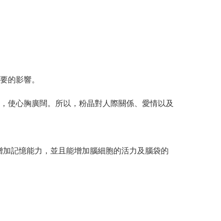
要的影響。
，使心胸廣闊。所以，粉晶對人際關係、愛情以及
、增加記憶能力，並且能增加腦細胞的活力及腦袋的