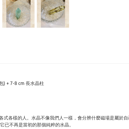
包) + 7-8 cm 長水晶柱
各式各樣的人。水晶不像我們人一樣，會分辨什麼磁場是屬於自
它已不再是當初的那個純粹的水晶。