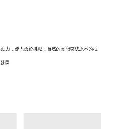
與動力，使人勇於挑戰，自然的更能突破原本的框
業發展