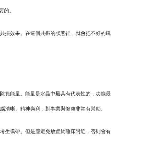
要的。
共振效果。在這個共振的狀態裡，就會把不好的磁
除負能量。能量是水晶中最具有代表性的，功能最
腦清晰、精神爽利，對事業與健康非常有幫助。
考生佩帶。但是應避免放置於睡床附近，否則會有