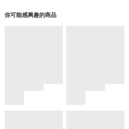
你可能感興趣的商品