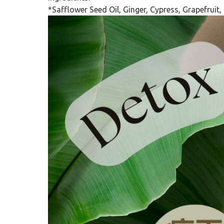
*Safflower Seed Oil, Ginger, Cypress, Grapefruit,