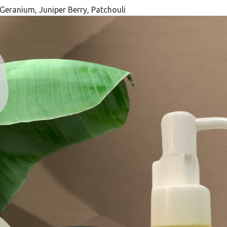
 Geranium, Juniper Berry, Patchouli