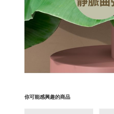
你可能感興趣的商品