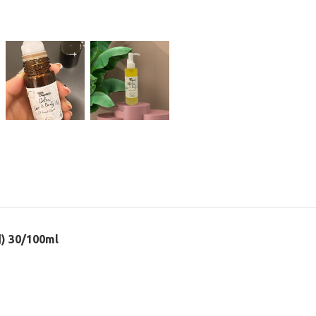
30/100ml