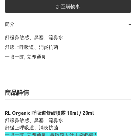
加至購物車
簡介
−
舒緩鼻敏感、鼻塞、流鼻水

舒緩上呼吸道、消炎抗菌

一噴一聞, 立即通鼻 !
商品詳情
RL Organic 呼吸道舒緩噴霧 10ml / 20ml
舒緩鼻敏感、鼻塞、流鼻水
舒緩上呼吸道、消炎抗菌
一噴一聞, 立即通鼻 ! 鼻敏感人仕手袋必備 !