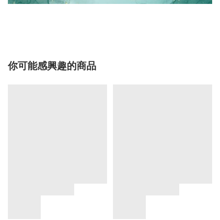
你可能感興趣的商品