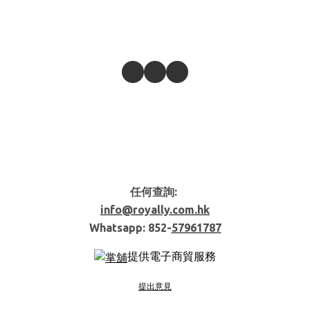
任何查詢:
info@royally.com.hk
Whatsapp: 852-
57961787
提供電子商貿服務
提出意見