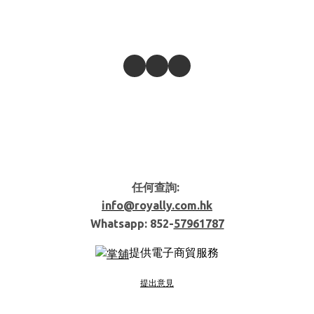
任何查詢:
info@royally.com.hk
Whatsapp: 852-
57961787
提供電子商貿服務
提出意見