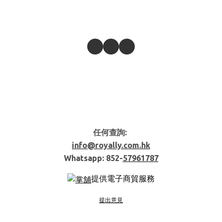
任何查詢:
info@royally.com.hk
Whatsapp: 852-
57961787
提供電子商貿服務
提出意見