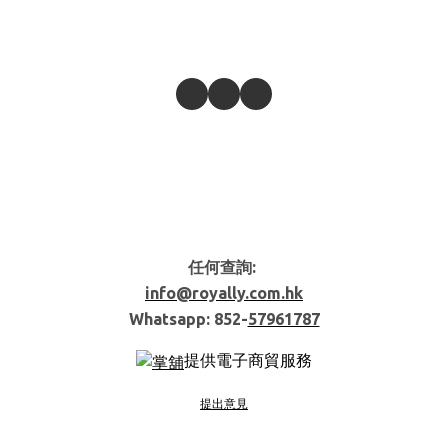
任何查詢:
info@royally.com.hk
Whatsapp: 852-
57961787
提供電子商貿服務
提出意見