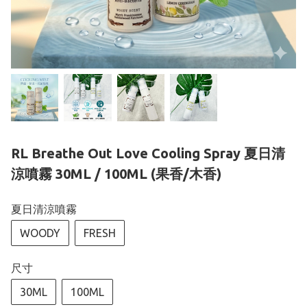
RL Breathe Out Love Cooling Spray 夏日清
涼噴霧 30ML / 100ML (果香/木香)
夏日清涼噴霧
WOODY
FRESH
尺寸
30ML
100ML