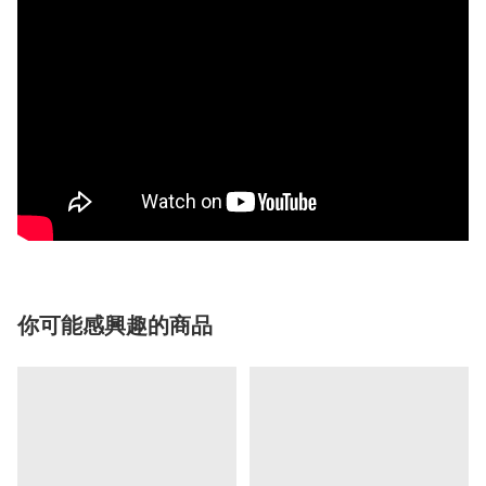
你可能感興趣的商品