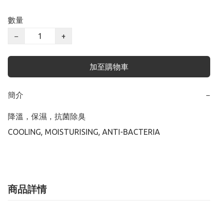
數量
−
+
加至購物車
簡介
−
降溫，保濕，抗菌除臭

COOLING, MOISTURISING, ANTI-BACTERIA
商品詳情