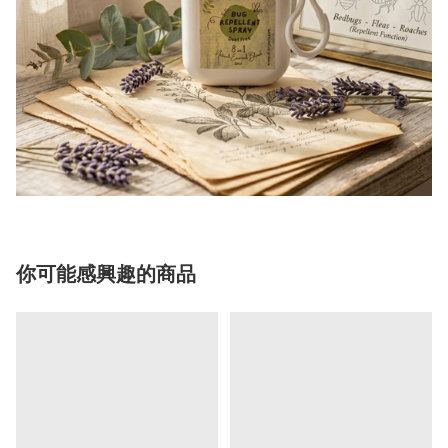
你可能感興趣的商品