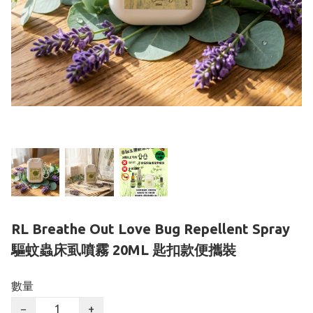
RL Breathe Out Love Bug Repellent Spray
驅蚊蟲床虱噴霧 20ML 匙扣款便攜裝
數量
−
+