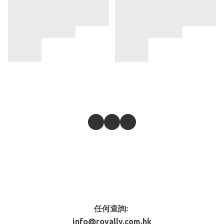
任何查詢:
info@royally.com.hk