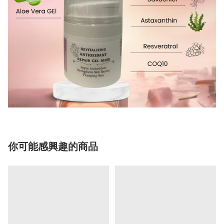
你可能感興趣的商品