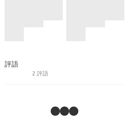
評語
2 評語