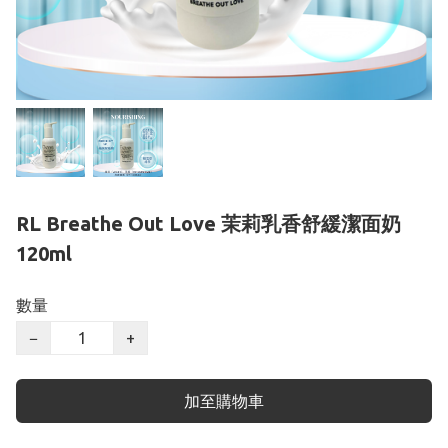
RL Breathe Out Love 茉莉乳香舒緩潔面奶
120ml
數量
−
+
加至購物車