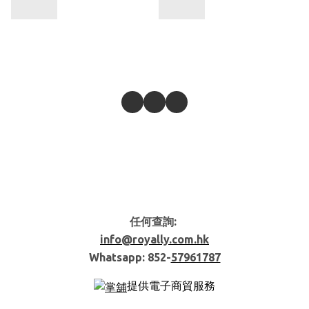
任何查詢:
info@royally.com.hk
Whatsapp: 852-
57961787
提供電子商貿服務