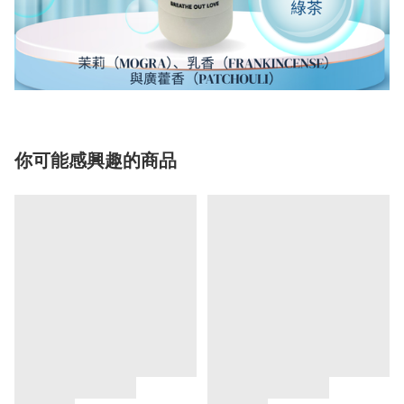
你可能感興趣的商品