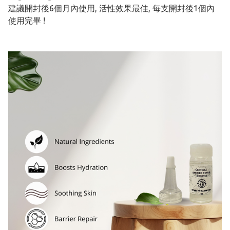
建議開封後6個月內使用, 活性效果最佳, 每支開封後1個內
使用完畢 !