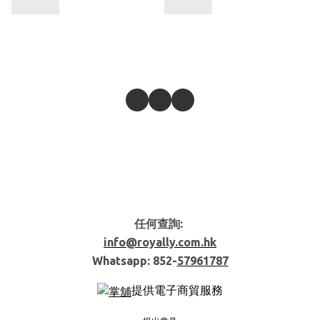
任何查詢:
info@royally.com.hk
Whatsapp: 852-
57961787
提供電子商貿服務