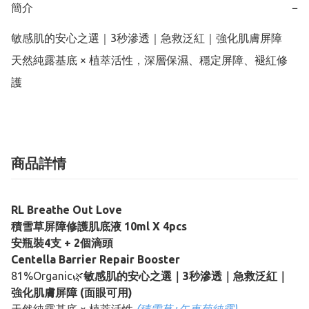
簡介
−
敏感肌的安心之選｜3秒滲透｜急救泛紅｜強化肌膚屏障

天然純露基底 × 植萃活性，深層保濕、穩定屏障、褪紅修
商品詳情
RL Breathe Out Love
積雪草屏障修護肌底液 10ml X 4pcs
安瓶裝4支 + 2個滴頭
Centella Barrier Repair Booster
81%Organic🌿
敏感肌的安心之選｜3秒滲透｜急救泛紅｜
強化肌膚屏障 (面眼可用)