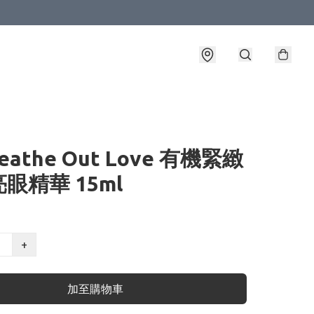
reathe Out Love 有機緊緻
眼精華 15ml
+
加至購物車