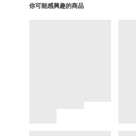
你可能感興趣的商品