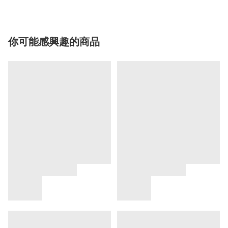
你可能感興趣的商品