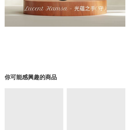
你可能感興趣的商品