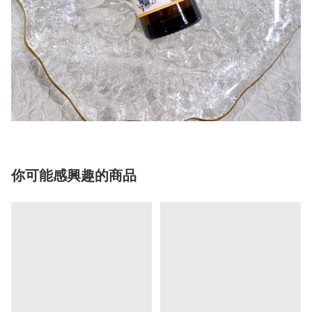
你可能感興趣的商品