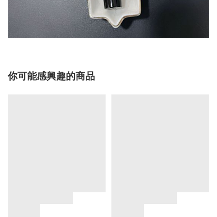
你可能感興趣的商品