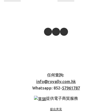
任何查詢:
info@royally.com.hk
Whatsapp: 852-
57961787
提供電子商貿服務
提出意見