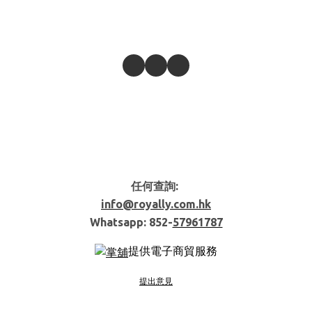
任何查詢:
info@royally.com.hk
Whatsapp: 852-
57961787
提供電子商貿服務
提出意見