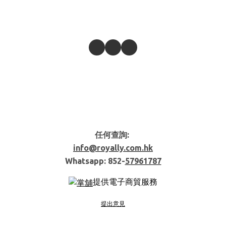
任何查詢:
info@royally.com.hk
Whatsapp: 852-
57961787
提供電子商貿服務
提出意見