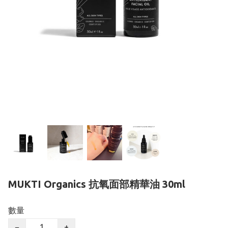
MUKTI Organics 抗氧面部精華油 30ml
數量
−
+