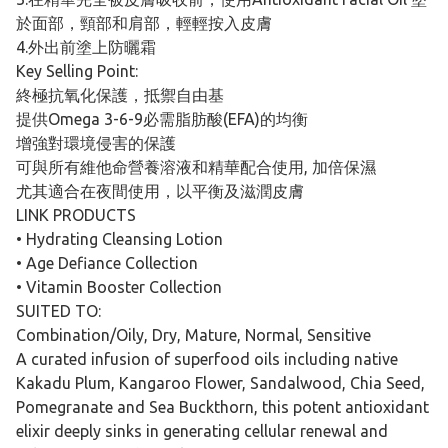
於面部，頸部和肩部，輕輕按入皮膚
4.外出前塗上防曬霜
Key Selling Point:
終極抗氧化保護，抵禦自由基
提供Omega 3-6-9必需脂肪酸(EFA)的均衡
增強對環境侵害的保護
可與所有維他命營養溶液和精華配合使用, 加倍保濕
尤其適合在夜間使用，以平衡及滋潤皮膚
LINK PRODUCTS
• Hydrating Cleansing Lotion
• Age Defiance Collection
• Vitamin Booster Collection
SUITED TO:
Combination/Oily, Dry, Mature, Normal, Sensitive
A curated infusion of superfood oils including native
Kakadu Plum, Kangaroo Flower, Sandalwood, Chia Seed,
Pomegranate and Sea Buckthorn, this potent antioxidant
elixir deeply sinks in generating cellular renewal and