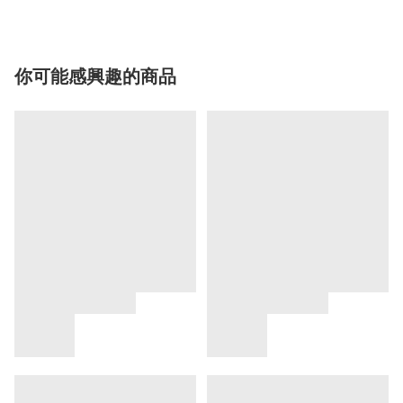
你可能感興趣的商品