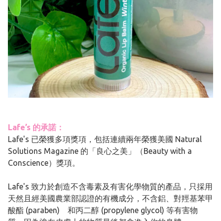
Lafe’s 的承諾：
Lafe's 已榮獲多項獎項，包括連續兩年榮獲美國 Natural
Solutions Magazine 的「良心之美」（Beauty with a
Conscience）獎項。
Lafe's 致力於創造不含毒素及有害化學物質的產品，只採用
天然且經美國農業部認證的有機成分，不含鋁、對羥基苯甲
酸酯 (paraben) 和丙二醇 (propylene glycol) 等有害物