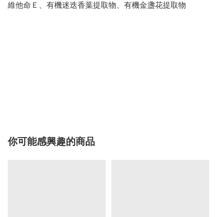
維他命Ｅ、有機迷迭香葉提取物、有機金盞花提取物
你可能感興趣的商品