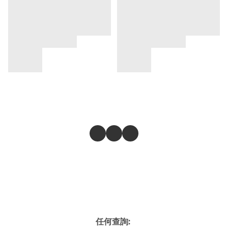
任何查詢: