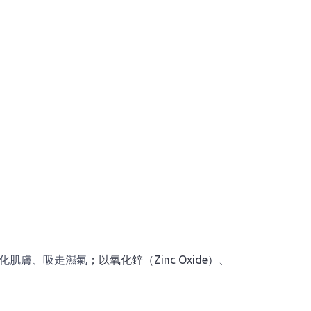
化肌膚、吸走濕氣
；以氧化鋅（Zinc Oxide）、