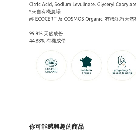
Citric Acid, Sodium Levulinate, Glyceryl Capryl
*來自有機農場
經 ECOCERT 及 COSMOS Organic 有機認證
99.9% 天然成份
44.88% 有機成份
你可能感興趣的商品