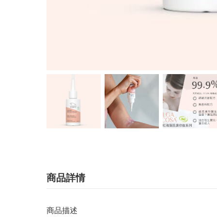
商品詳情
商品描述