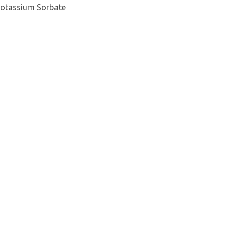
 Potassium Sorbate