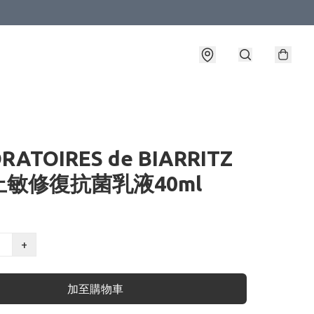
RATOIRES de BIARRITZ
敏修復抗菌乳液40ml
+
加至購物車